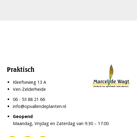
Praktisch
Kleefseweg 13 A
Ven-Zelderheide
06 - 53 88 21 66
info@opvallendeplanten.nl
Geopend
Maandag, Vrijdag en Zaterdag van 9.30 – 17.00