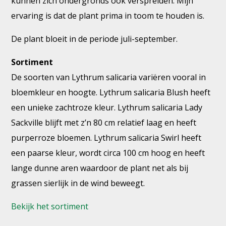
kunnen zich ondergronds ook verspreiden. Mijn
ervaring is dat de plant prima in toom te houden is.
De plant bloeit in de periode juli-september.
Sortiment
De soorten van Lythrum salicaria variëren vooral in
bloemkleur en hoogte. Lythrum salicaria Blush heeft
een unieke zachtroze kleur. Lythrum salicaria Lady
Sackville blijft met z’n 80 cm relatief laag en heeft
purperroze bloemen. Lythrum salicaria Swirl heeft
een paarse kleur, wordt circa 100 cm hoog en heeft
lange dunne aren waardoor de plant net als bij
grassen sierlijk in de wind beweegt.
Bekijk het sortiment