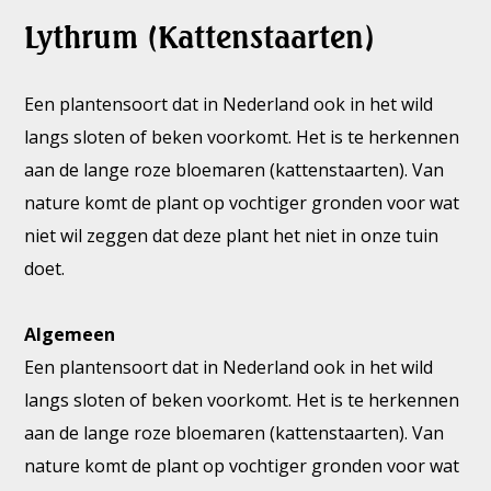
Lythrum (Kattenstaarten)
Een plantensoort dat in Nederland ook in het wild
langs sloten of beken voorkomt. Het is te herkennen
aan de lange roze bloemaren (kattenstaarten). Van
nature komt de plant op vochtiger gronden voor wat
niet wil zeggen dat deze plant het niet in onze tuin
doet.
Algemeen
Een plantensoort dat in Nederland ook in het wild
langs sloten of beken voorkomt. Het is te herkennen
aan de lange roze bloemaren (kattenstaarten). Van
nature komt de plant op vochtiger gronden voor wat