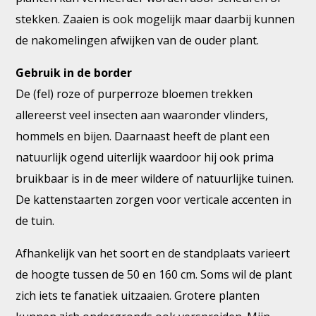
stekken. Zaaien is ook mogelijk maar daarbij kunnen
de nakomelingen afwijken van de ouder plant.
Gebruik in de border
De (fel) roze of purperroze bloemen trekken
allereerst veel insecten aan waaronder vlinders,
hommels en bijen. Daarnaast heeft de plant een
natuurlijk ogend uiterlijk waardoor hij ook prima
bruikbaar is in de meer wildere of natuurlijke tuinen.
De kattenstaarten zorgen voor verticale accenten in
de tuin.
Afhankelijk van het soort en de standplaats varieert
de hoogte tussen de 50 en 160 cm. Soms wil de plant
zich iets te fanatiek uitzaaien. Grotere planten