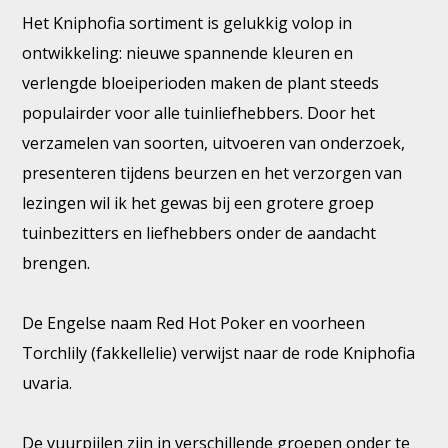
Het Kniphofia sortiment is gelukkig volop in
ontwikkeling: nieuwe spannende kleuren en
verlengde bloeiperioden maken de plant steeds
populairder voor alle tuinliefhebbers. Door het
verzamelen van soorten, uitvoeren van onderzoek,
presenteren tijdens beurzen en het verzorgen van
lezingen wil ik het gewas bij een grotere groep
tuinbezitters en liefhebbers onder de aandacht
brengen.
De Engelse naam Red Hot Poker en voorheen
Torchlily (fakkellelie) verwijst naar de rode Kniphofia
uvaria.
De vuurpijlen zijn in verschillende groepen onder te