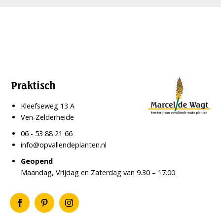
Praktisch
Kleefseweg 13 A
Ven-Zelderheide
06 - 53 88 21 66
info@opvallendeplanten.nl
Geopend
Maandag, Vrijdag en Zaterdag van 9.30 – 17.00