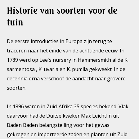
Historie van soorten voor de
tuin
De eerste introducties in Europa zijn terug te
traceren naar het einde van de achttiende eeuw. In
1789 werd op Lee's nursery in Hammersmith al de K.
sarmentosa , K. uvaria en K. pumila gekweekt. In de
decennia erna verschoof de aandacht naar grovere
soorten.
In 1896 waren in Zuid-Afrika 35 species bekend. Vlak
daarvoor had de Duitse kweker Max Leichtlin uit
Baden Baden belangstelling voor het gewas
gekregen en importeerde zaden en planten uit Zuid-