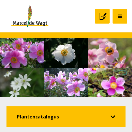
Plantencatalogus