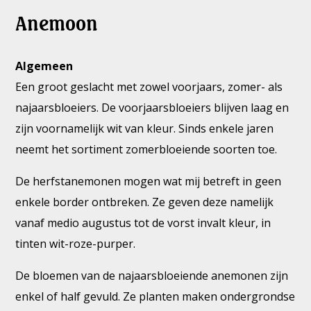
Anemoon
Algemeen
Een groot geslacht met zowel voorjaars, zomer- als
najaarsbloeiers. De voorjaarsbloeiers blijven laag en
zijn voornamelijk wit van kleur. Sinds enkele jaren
neemt het sortiment zomerbloeiende soorten toe.
De herfstanemonen mogen wat mij betreft in geen
enkele border ontbreken. Ze geven deze namelijk
vanaf medio augustus tot de vorst invalt kleur, in
tinten wit-roze-purper.
De bloemen van de najaarsbloeiende anemonen zijn
enkel of half gevuld. Ze planten maken ondergrondse