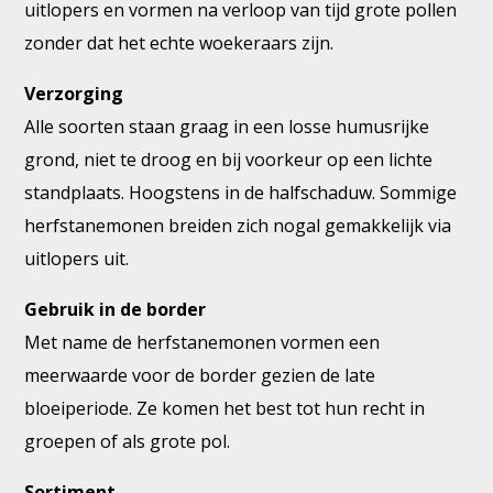
uitlopers en vormen na verloop van tijd grote pollen
zonder dat het echte woekeraars zijn.
Verzorging
Alle soorten staan graag in een losse humusrijke
grond, niet te droog en bij voorkeur op een lichte
standplaats. Hoogstens in de halfschaduw. Sommige
herfstanemonen breiden zich nogal gemakkelijk via
uitlopers uit.
Gebruik in de border
Met name de herfstanemonen vormen een
meerwaarde voor de border gezien de late
bloeiperiode. Ze komen het best tot hun recht in
groepen of als grote pol.
Sortiment