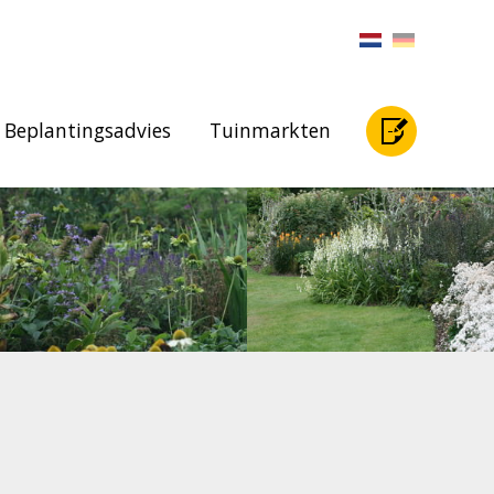
Beplantingsadvies
Tuinmarkten