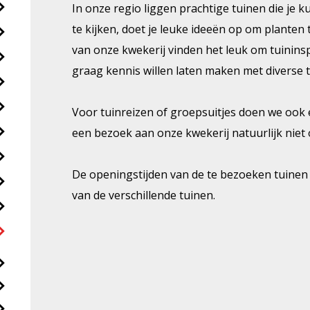
In onze regio liggen prachtige tuinen die je 
te kijken, doet je leuke ideeën op om planten
van onze kwekerij vinden het leuk om tuininsp
graag kennis willen laten maken met diverse t
Voor tuinreizen of groepsuitjes doen we oo
een bezoek aan onze kwekerij natuurlijk niet 
De openingstijden van de te bezoeken tuinen v
van de verschillende tuinen.