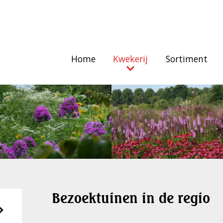
Home
Kwekerij
Sortiment
Bezoektuinen in de regio