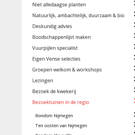
Niet alledaagse planten
Natuurlijk, ambachtelijk, duurzaam & bio
Deskundig advies
Boodschappenlijst maken
Vuurpijlen specialist
Eigen Vense selecties
Groepen welkom & workshops
Lezingen
Bezoek de kwekerij
Bezoektuinen in de regio
Rondom Nijmegen
Ten oosten van Nijmegen