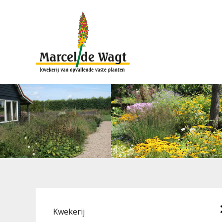
Kwekerij