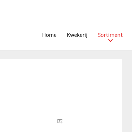
Home
Kwekerij
Sortiment