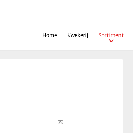
Home
Kwekerij
Sortiment