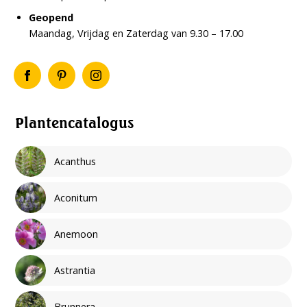
Geopend
Maandag, Vrijdag en Zaterdag van 9.30 – 17.00
Plantencatalogus
Acanthus
Aconitum
Anemoon
Astrantia
Brunnera