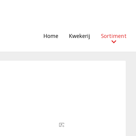
Home
Kwekerij
Sortiment