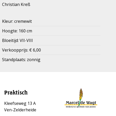
Christian Kreß
Kleur: cremewit
Hoogte: 160 cm
Bloeitijd: VII-VIII
Verkoopprijs: € 6,00
Standplaats: zonnig
Praktisch
Kleefseweg 13 A
Ven-Zelderheide