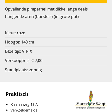
Opvallende pimpernel met dikke lange deels
hangende aren (borstels) (in grote pot).
Kleur: roze
Hoogte: 140 cm
Bloeitijd: VII-IX
Verkoopprijs: € 7,00
Standplaats: zonnig
Praktisch
Kleefseweg 13 A
Ven-Zelderheide