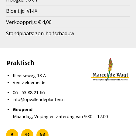
Bloeitijd: VI-IX
Verkoopprijs: € 4,00
Standplaats: zon-halfschaduw
Praktisch
Kleefseweg 13 A
Ven-Zelderheide
06 - 53 88 21 66
info@opvallendeplanten.nl
Geopend
Maandag, Vrijdag en Zaterdag van 9.30 – 17.00