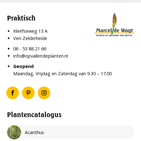
Praktisch
Kleefseweg 13 A
Ven-Zelderheide
06 - 53 88 21 66
info@opvallendeplanten.nl
Geopend
Maandag, Vrijdag en Zaterdag van 9.30 – 17.00
Plantencatalogus
Acanthus