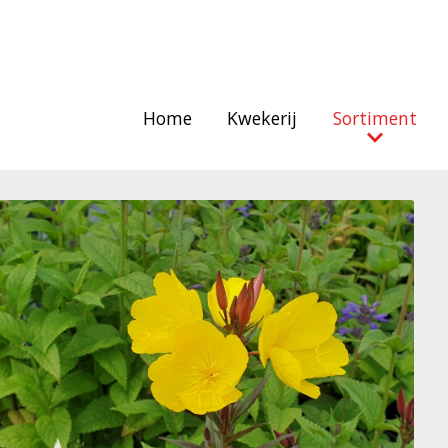
Home
Kwekerij
Sortiment