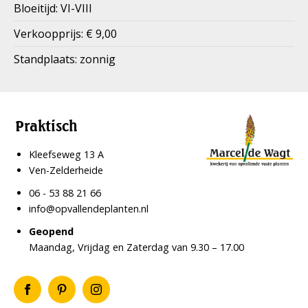
Bloeitijd: VI-VIII
Verkoopprijs: € 9,00
Standplaats: zonnig
Praktisch
Kleefseweg 13 A
Ven-Zelderheide
06 - 53 88 21 66
info@opvallendeplanten.nl
Geopend
Maandag, Vrijdag en Zaterdag van 9.30 – 17.00