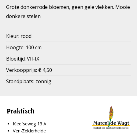
Grote donkerrode bloemen, geen gele vlekken. Mooie
donkere stelen
Kleur: rood
Hoogte: 100 cm
Bloeitijd: VII-IX
Verkoopprijs: € 4,50
Standplaats: zonnig
Praktisch
Kleefseweg 13 A
Ven-Zelderheide