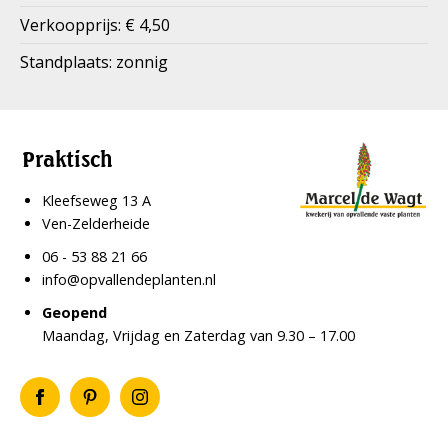
Verkoopprijs: € 4,50
Standplaats: zonnig
Praktisch
Kleefseweg 13 A
Ven-Zelderheide
06 - 53 88 21 66
info@opvallendeplanten.nl
Geopend
Maandag, Vrijdag en Zaterdag van 9.30 – 17.00