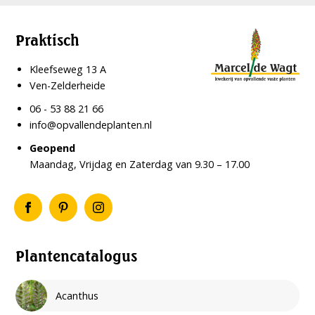
Praktisch
Kleefseweg 13 A
Ven-Zelderheide
06 - 53 88 21 66
info@opvallendeplanten.nl
Geopend
Maandag, Vrijdag en Zaterdag van 9.30 – 17.00
Plantencatalogus
Acanthus