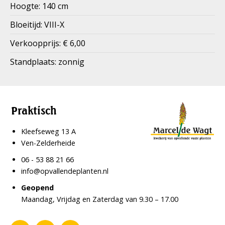
Hoogte: 140 cm
Bloeitijd: VIII-X
Verkoopprijs: € 6,00
Standplaats: zonnig
Praktisch
Kleefseweg 13 A
Ven-Zelderheide
06 - 53 88 21 66
info@opvallendeplanten.nl
Geopend
Maandag, Vrijdag en Zaterdag van 9.30 – 17.00