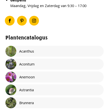
Geopend
Maandag, Vrijdag en Zaterdag van 9.30 – 17.00
Plantencatalogus
Acanthus
Aconitum
Anemoon
Astrantia
Brunnera