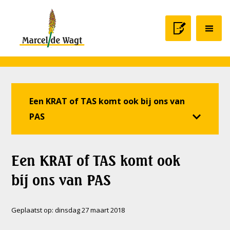
Een KRAT of TAS komt ook bij ons van
PAS
Een KRAT of TAS komt ook
bij ons van PAS
Geplaatst op:
dinsdag 27 maart 2018