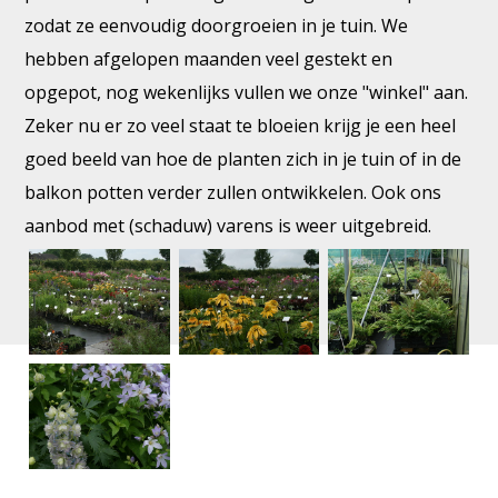
zodat ze eenvoudig doorgroeien in je tuin. We
hebben afgelopen maanden veel gestekt en
opgepot, nog wekenlijks vullen we onze "winkel" aan.
Zeker nu er zo veel staat te bloeien krijg je een heel
goed beeld van hoe de planten zich in je tuin of in de
balkon potten verder zullen ontwikkelen. Ook ons
aanbod met (schaduw) varens is weer uitgebreid.