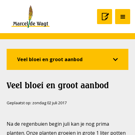
Veel bloei en groot aanbod
Veel bloei en groot aanbod
Geplaatst op:
zondag 02 juli 2017
Na de regenbuien begin juli kan je nog prima
planten. Onze planten groeien in grote 1 liter potten